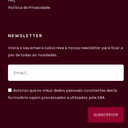
FAQ
Política de Privacidade
NEWSLETTER
Insira o seu email e subscreva a nossa newsletter para ficar a
par de todas as novidades.
Autorizo que os meus dados pessoais constantes deste
formulário sejam processados e utilizados pela SBA