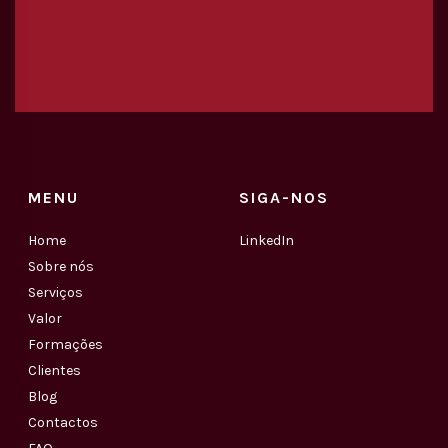
MENU
SIGA-NOS
Home
LinkedIn
Sobre nós
Serviços
Valor
Formações
Clientes
Blog
Contactos