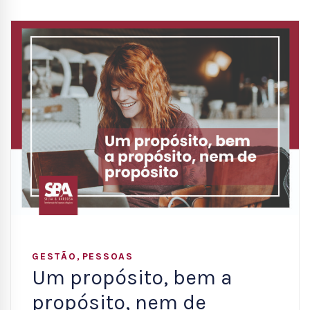
,
GESTÃO
PESSOAS
Um propósito, bem a
propósito, nem de