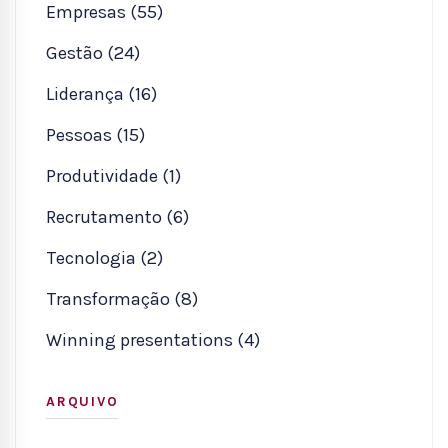
Empresas (55)
Gestão (24)
Liderança (16)
Pessoas (15)
Produtividade (1)
Recrutamento (6)
Tecnologia (2)
Transformação (8)
Winning presentations (4)
ARQUIVO