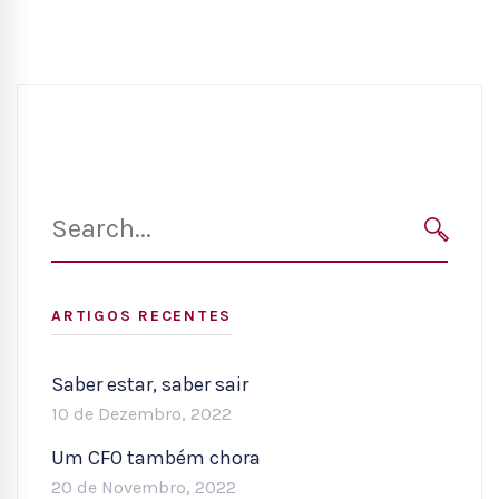
Search
for:
SEARC
ARTIGOS RECENTES
Saber estar, saber sair
10 de Dezembro, 2022
Um CFO também chora
20 de Novembro, 2022