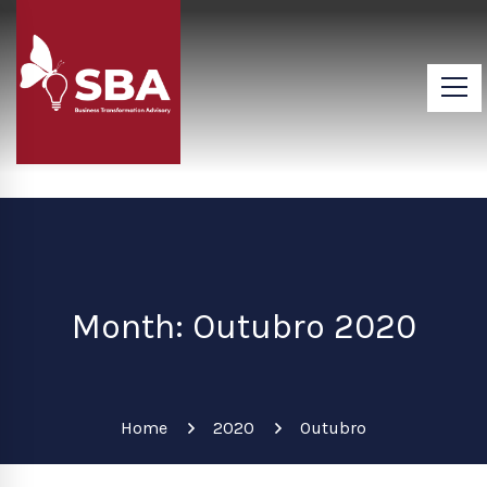
Month: Outubro 2020
Home
2020
Outubro