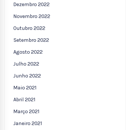
Dezembro 2022
Novembro 2022
Outubro 2022
Setembro 2022
Agosto 2022
Julho 2022
Junho 2022
Maio 2021
Abril 2021
Março 2021
Janeiro 2021