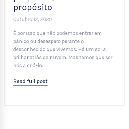
propósito
Outubro 12, 2020
É por isso que não podemos entrar em
pânico ou desespero perante o
desconhecido que vivemos. Há um sol a
brilhar atràs da nuvem. Mas temos que ser
nós a criá-lo. …
Read full post