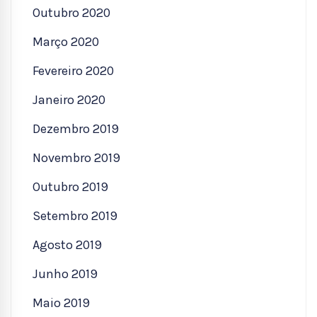
Outubro 2020
Março 2020
Fevereiro 2020
Janeiro 2020
Dezembro 2019
Novembro 2019
Outubro 2019
Setembro 2019
Agosto 2019
Junho 2019
Maio 2019