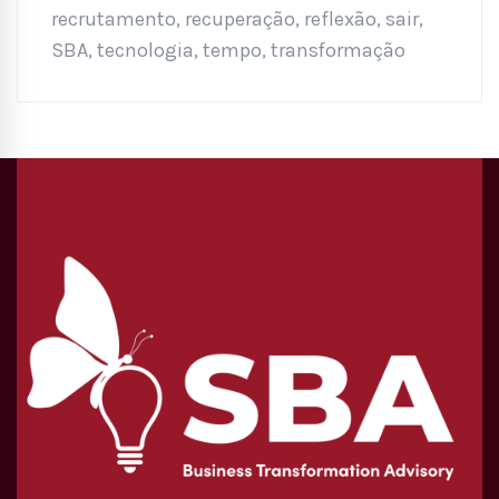
recrutamento
,
recuperação
,
reflexão
,
sair
,
SBA
,
tecnologia
,
tempo
,
transformação