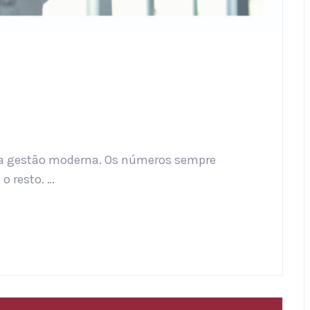
da gestão moderna. Os números sempre
 o resto. …