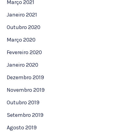
Março 2021
Janeiro 2021
Outubro 2020
Março 2020
Fevereiro 2020
Janeiro 2020
Dezembro 2019
Novembro 2019
Outubro 2019
Setembro 2019
Agosto 2019