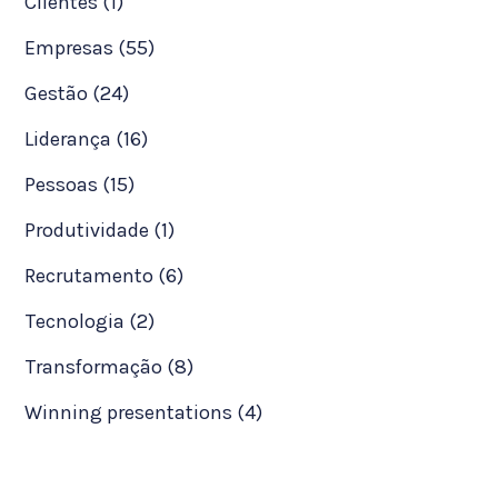
Clientes (1)
Empresas (55)
Gestão (24)
Liderança (16)
Pessoas (15)
Produtividade (1)
Recrutamento (6)
Tecnologia (2)
Transformação (8)
Winning presentations (4)