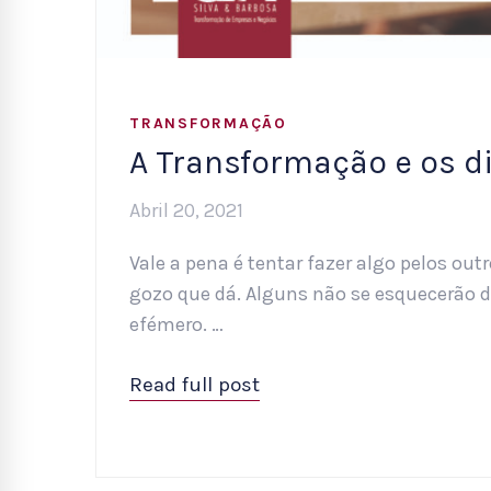
TRANSFORMAÇÃO
A Transformação e os d
Abril 20, 2021
Vale a pena é tentar fazer algo pelos ou
gozo que dá. Alguns não se esquecerão de
efémero. …
Read full post