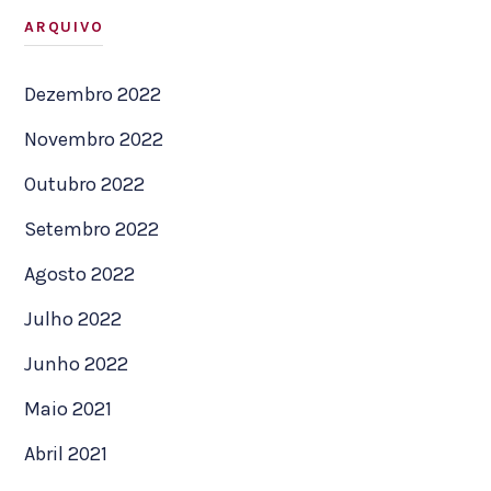
ARQUIVO
Dezembro 2022
Novembro 2022
Outubro 2022
Setembro 2022
Agosto 2022
Julho 2022
Junho 2022
Maio 2021
Abril 2021