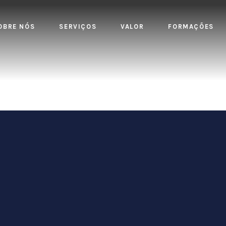
OBRE NÓS
SERVIÇOS
VALOR
FORMAÇÕES