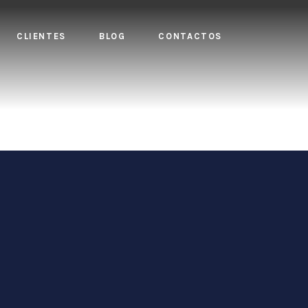
CLIENTES
BLOG
CONTACTOS