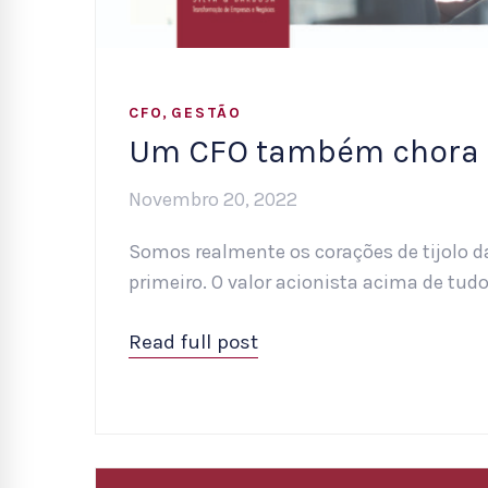
,
CFO
GESTÃO
Um CFO também chora
Novembro 20, 2022
Somos realmente os corações de tijolo 
primeiro. O valor acionista acima de tudo
Read full post