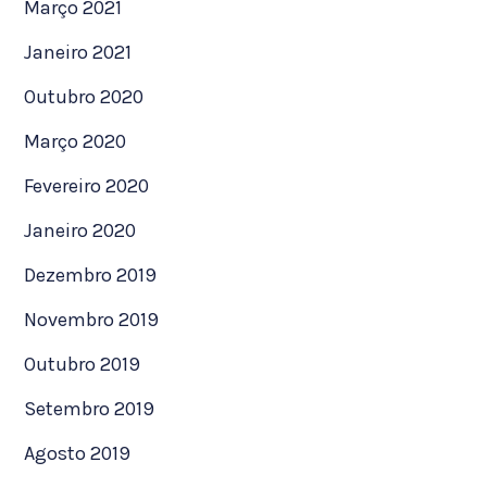
Março 2021
Janeiro 2021
Outubro 2020
Março 2020
Fevereiro 2020
Janeiro 2020
Dezembro 2019
Novembro 2019
Outubro 2019
Setembro 2019
Agosto 2019