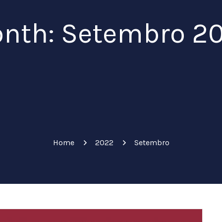
nth: Setembro 2
Home
2022
Setembro