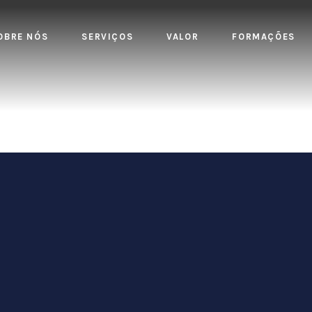
OBRE NÓS
SERVIÇOS
VALOR
FORMAÇÕES