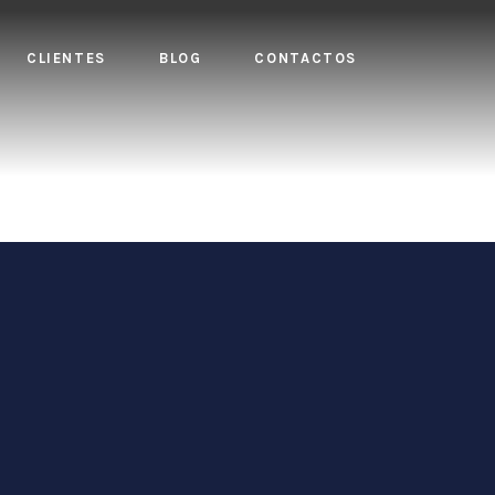
CLIENTES
BLOG
CONTACTOS