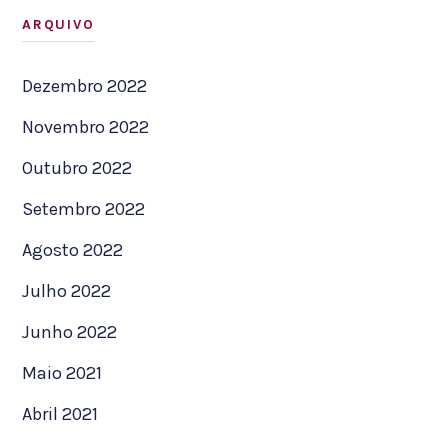
ARQUIVO
Dezembro 2022
Novembro 2022
Outubro 2022
Setembro 2022
Agosto 2022
Julho 2022
Junho 2022
Maio 2021
Abril 2021