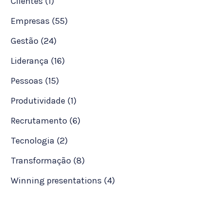
Clientes (1)
Empresas (55)
Gestão (24)
Liderança (16)
Pessoas (15)
Produtividade (1)
Recrutamento (6)
Tecnologia (2)
Transformação (8)
Winning presentations (4)