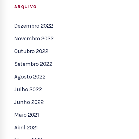
ARQUIVO
Dezembro 2022
Novembro 2022
Outubro 2022
Setembro 2022
Agosto 2022
Julho 2022
Junho 2022
Maio 2021
Abril 2021