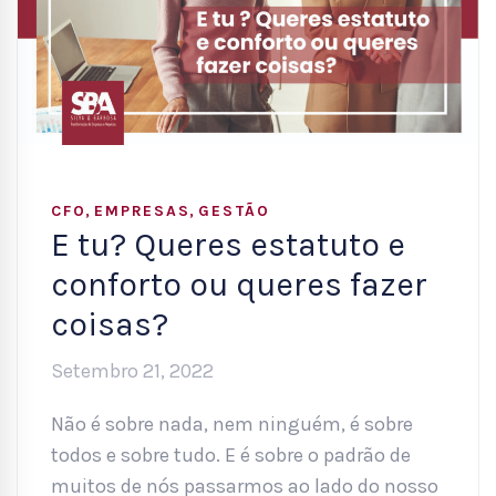
,
,
CFO
EMPRESAS
GESTÃO
E tu? Queres estatuto e
conforto ou queres fazer
coisas?
Setembro 21, 2022
Não é sobre nada, nem ninguém, é sobre
todos e sobre tudo. E é sobre o padrão de
muitos de nós passarmos ao lado do nosso