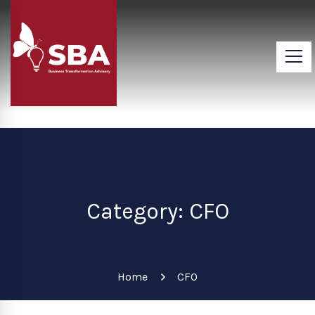
Category: CFO
Home
CFO