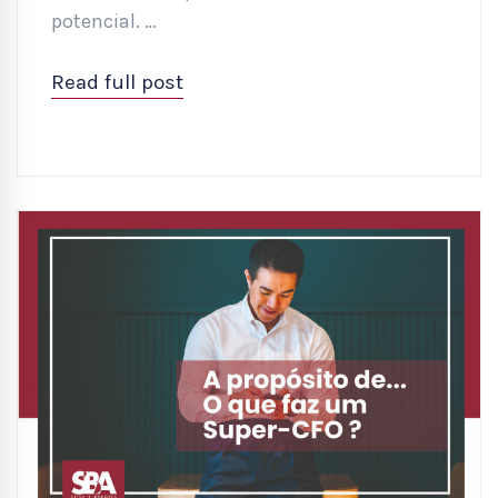
potencial. …
Read full post