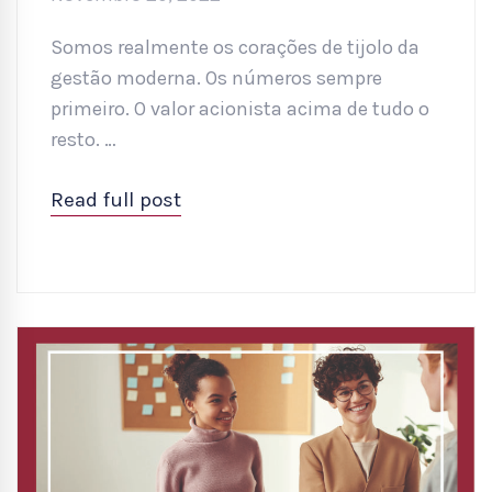
Somos realmente os corações de tijolo da
gestão moderna. Os números sempre
primeiro. O valor acionista acima de tudo o
resto. …
Read full post