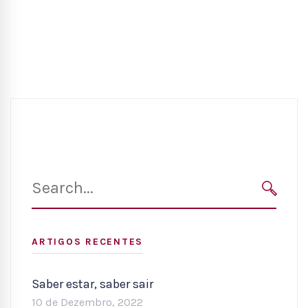
Search
for:
SEARC
ARTIGOS RECENTES
Saber estar, saber sair
10 de Dezembro, 2022