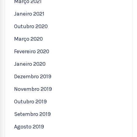
Março 2021
Janeiro 2021
Outubro 2020
Março 2020
Fevereiro 2020
Janeiro 2020
Dezembro 2019
Novembro 2019
Outubro 2019
Setembro 2019
Agosto 2019