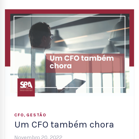
,
CFO
GESTÃO
Um CFO também chora
Novembro 20, 2022