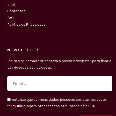
Blog
Contactos
FAQ
Política de Privacidade
NEWSLETTER
Insira o seu email e subscreva a nossa newsletter para ficar a
par de todas as novidades.
Autorizo que os meus dados pessoais constantes deste
formulário sejam processados e utilizados pela SBA