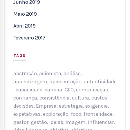
Junho 2019
Maio 2019
Abril 2019
Fevereiro 2017
TAGS
abstração
,
acionista
,
análise
,
aprendizagem
,
apresentação
,
autenticidade
,
capacidade
,
carreira
,
CFO
,
comunicação
,
confiança
,
consistência
,
cultura
,
custos
,
decisões
,
Empresa
,
estratégia
,
exigência
,
expetativas
,
exploração
,
foco
,
frontalidade
,
gestor
,
gestão
,
ideias
,
imagem
,
influenciar
,