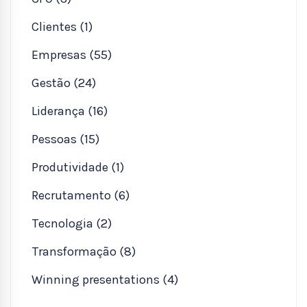
Clientes (1)
Empresas (55)
Gestão (24)
Liderança (16)
Pessoas (15)
Produtividade (1)
Recrutamento (6)
Tecnologia (2)
Transformação (8)
Winning presentations (4)