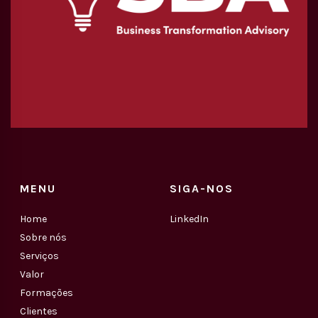
MENU
SIGA-NOS
Home
LinkedIn
Sobre nós
Serviços
Valor
Formações
Clientes