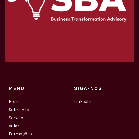
MENU
SIGA-NOS
Home
LinkedIn
Sobre nós
Serviços
Valor
Formações