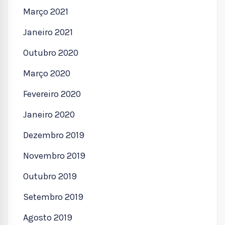
Março 2021
Janeiro 2021
Outubro 2020
Março 2020
Fevereiro 2020
Janeiro 2020
Dezembro 2019
Novembro 2019
Outubro 2019
Setembro 2019
Agosto 2019