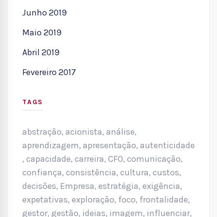
Junho 2019
Maio 2019
Abril 2019
Fevereiro 2017
TAGS
abstração
,
acionista
,
análise
,
aprendizagem
,
apresentação
,
autenticidade
,
capacidade
,
carreira
,
CFO
,
comunicação
,
confiança
,
consistência
,
cultura
,
custos
,
decisões
,
Empresa
,
estratégia
,
exigência
,
expetativas
,
exploração
,
foco
,
frontalidade
,
gestor
,
gestão
,
ideias
,
imagem
,
influenciar
,