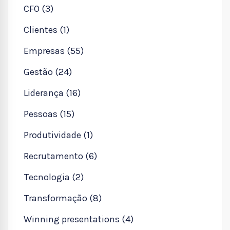
CFO (3)
Clientes (1)
Empresas (55)
Gestão (24)
Liderança (16)
Pessoas (15)
Produtividade (1)
Recrutamento (6)
Tecnologia (2)
Transformação (8)
Winning presentations (4)