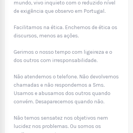
mundo, vivo inquieto com o reduzido nível
de exigência que observo em Portugal.
Facilitamos na ética. Enchemos de ética os
discursos, menos as ações.
Gerimos o nosso tempo com ligeireza e o
dos outros com irresponsabilidade.
Não atendemos o telefone. Não devolvemos
chamadas e não respondemos a Sms.
Usamos e abusamos dos outros quando
convém. Desaparecemos quando não.
Não temos sensatez nos objetivos nem
lucidez nos problemas. Ou somos os