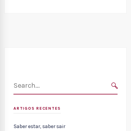
Search
for:
SEARC
ARTIGOS RECENTES
Saber estar, saber sair