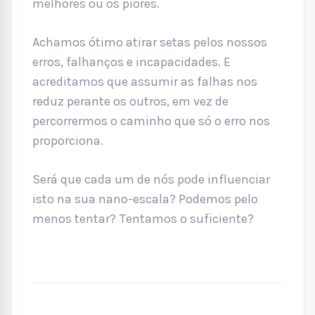
melhores ou os piores.
Achamos ótimo atirar setas pelos nossos
erros, falhanços e incapacidades. E
acreditamos que assumir as falhas nos
reduz perante os outros, em vez de
percorrermos o caminho que só o erro nos
proporciona.
Será que cada um de nós pode influenciar
isto na sua nano-escala? Podemos pelo
menos tentar? Tentamos o suficiente?