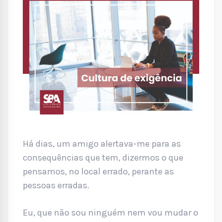
Há dias, um amigo alertava-me para as
consequências que tem, dizermos o que
pensamos, no local errado, perante as
pessoas erradas.
Eu, que não sou ninguém nem vou mudar o