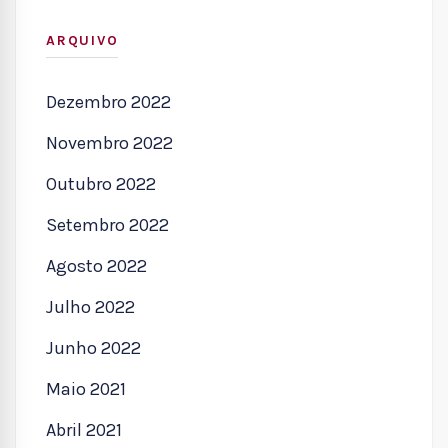
ARQUIVO
Dezembro 2022
Novembro 2022
Outubro 2022
Setembro 2022
Agosto 2022
Julho 2022
Junho 2022
Maio 2021
Abril 2021