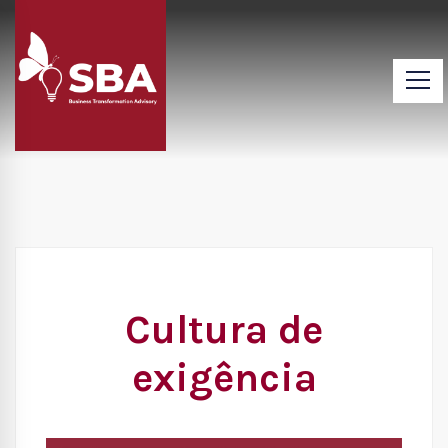
Cultura de
exigência