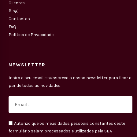
Clientes
Blog
Contactos
FAQ
Política de Privacidade
NEWSLETTER
Insira o seu email e subscreva a nossa newsletter para ficar a
par de todas as novidades.
Autorizo que os meus dados pessoais constantes deste
formulário sejam processados e utilizados pela SBA