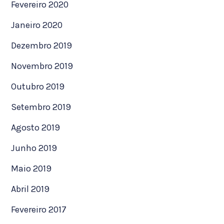
Fevereiro 2020
Janeiro 2020
Dezembro 2019
Novembro 2019
Outubro 2019
Setembro 2019
Agosto 2019
Junho 2019
Maio 2019
Abril 2019
Fevereiro 2017