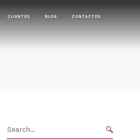
CLIENTES
BLOG
CONTACTOS
Search
for:
SEARCH