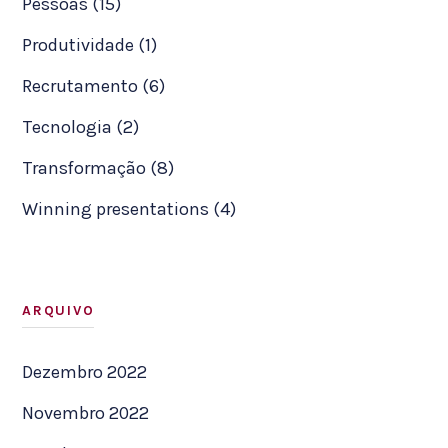
Pessoas (15)
Produtividade (1)
Recrutamento (6)
Tecnologia (2)
Transformação (8)
Winning presentations (4)
ARQUIVO
Dezembro 2022
Novembro 2022