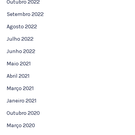
Outubro 2022
Setembro 2022
Agosto 2022
Julho 2022
Junho 2022
Maio 2021
Abril 2021
Março 2021
Janeiro 2021
Outubro 2020
Março 2020