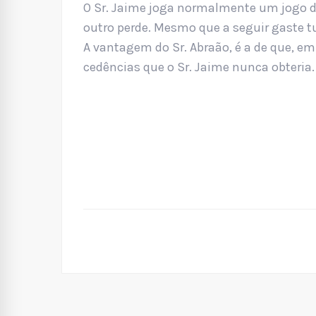
O Sr. Jaime joga normalmente um jogo 
outro perde. Mesmo que a seguir gaste t
A vantagem do Sr. Abraão, é a de que, em
cedências que o Sr. Jaime nunca obteria.