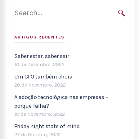
Search
for:
SEARC
ARTIGOS RECENTES
Saber estar, saber sair
10 de Dezembro, 2022
Um CFO também chora
20 de Novembro, 2022
A adoção tecnológica nas empresas –
porque falha?
10 de Novembro, 2022
Friday night state of mind
27 de Outubro, 2022