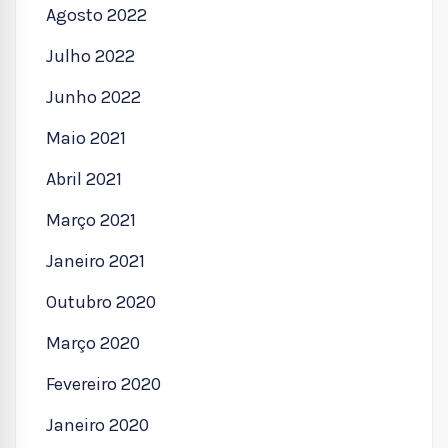
Agosto 2022
Julho 2022
Junho 2022
Maio 2021
Abril 2021
Março 2021
Janeiro 2021
Outubro 2020
Março 2020
Fevereiro 2020
Janeiro 2020