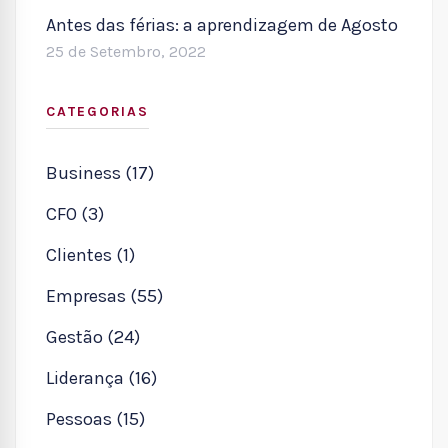
Antes das férias: a aprendizagem de Agosto
25 de Setembro, 2022
CATEGORIAS
Business (17)
CFO (3)
Clientes (1)
Empresas (55)
Gestão (24)
Liderança (16)
Pessoas (15)