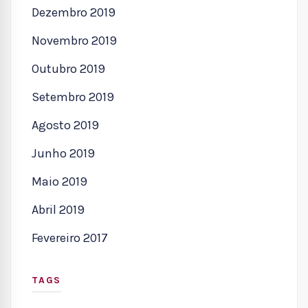
Dezembro 2019
Novembro 2019
Outubro 2019
Setembro 2019
Agosto 2019
Junho 2019
Maio 2019
Abril 2019
Fevereiro 2017
TAGS