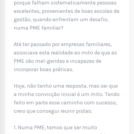
porque falham sistematicamente pessoas
excelentes, provenientes de boas escolas de
gestão, quando enfrentam um desafio,
numa PME familiar?
Até ter passado por empresas familiares,
associava esta realidade ao mito de que as
PME são mal-geridas e incapazes de
incorporar boas práticas.
Hoje, não tenho uma resposta, mas sei que
a minha convicção inicial é um mito. Tendo
feito em parte esse caminho com sucesso,
creio que consegui reunir pistas:
1. Numa PME, temos que ser muito