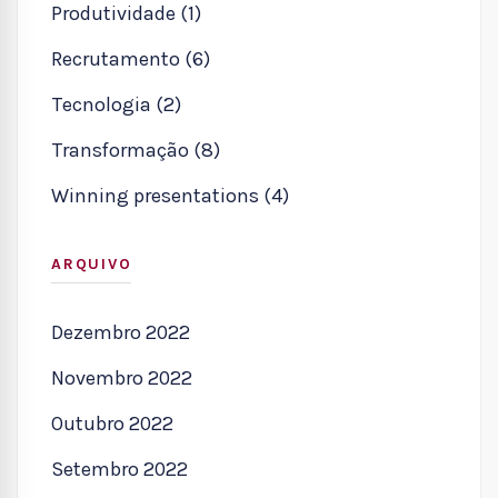
Produtividade (1)
Recrutamento (6)
Tecnologia (2)
Transformação (8)
Winning presentations (4)
ARQUIVO
Dezembro 2022
Novembro 2022
Outubro 2022
Setembro 2022