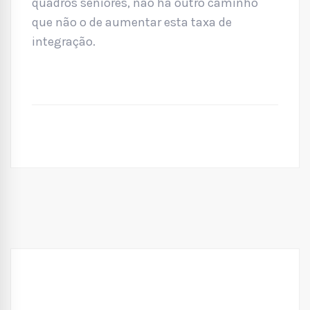
quadros seniores, não há outro caminho
que não o de aumentar esta taxa de
integração.