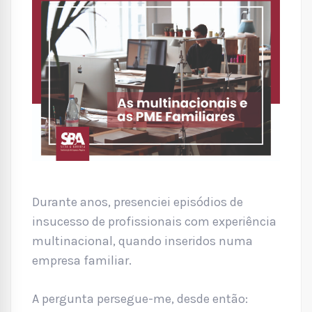
Durante anos, presenciei episódios de
insucesso de profissionais com experiência
multinacional, quando inseridos numa
empresa familiar.
A pergunta persegue-me, desde então: