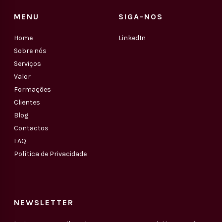
MENU
SIGA-NOS
Home
LinkedIn
Sobre nós
Serviços
Valor
Formações
Clientes
Blog
Contactos
FAQ
Política de Privacidade
NEWSLETTER