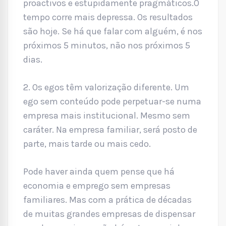
proactivos e estupidamente pragmáticos.O
tempo corre mais depressa. Os resultados
são hoje. Se há que falar com alguém, é nos
próximos 5 minutos, não nos próximos 5
dias.
2. Os egos têm valorização diferente. Um
ego sem conteúdo pode perpetuar-se numa
empresa mais institucional. Mesmo sem
caráter. Na empresa familiar, será posto de
parte, mais tarde ou mais cedo.
Pode haver ainda quem pense que há
economia e emprego sem empresas
familiares. Mas com a prática de décadas
de muitas grandes empresas de dispensar