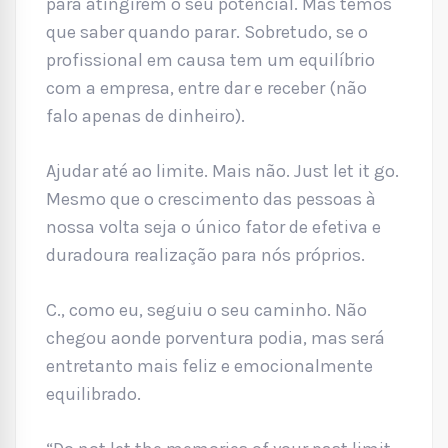
para atingirem o seu potencial. Mas temos
que saber quando parar. Sobretudo, se o
profissional em causa tem um equilíbrio
com a empresa, entre dar e receber (não
falo apenas de dinheiro).
Ajudar até ao limite. Mais não. Just let it go.
Mesmo que o crescimento das pessoas à
nossa volta seja o único fator de efetiva e
duradoura realização para nós próprios.
C., como eu, seguiu o seu caminho. Não
chegou aonde porventura podia, mas será
entretanto mais feliz e emocionalmente
equilibrado.