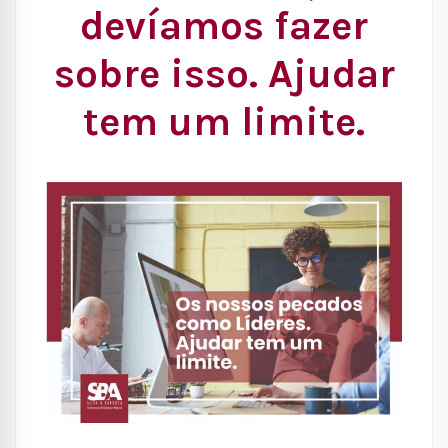
devíamos fazer
sobre isso. Ajudar
tem um limite.