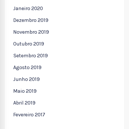
Janeiro 2020
Dezembro 2019
Novembro 2019
Outubro 2019
Setembro 2019
Agosto 2019
Junho 2019
Maio 2019
Abril 2019
Fevereiro 2017