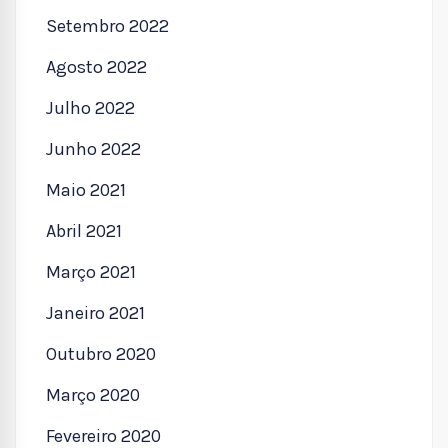
Setembro 2022
Agosto 2022
Julho 2022
Junho 2022
Maio 2021
Abril 2021
Março 2021
Janeiro 2021
Outubro 2020
Março 2020
Fevereiro 2020