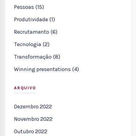
Pessoas (15)
Produtividade (1)
Recrutamento (6)
Tecnologia (2)
Transformação (8)
Winning presentations (4)
ARQUIVO
Dezembro 2022
Novembro 2022
Outubro 2022