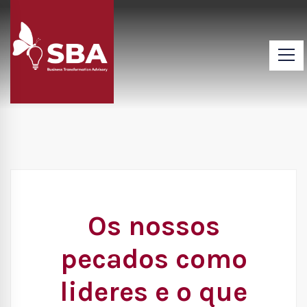
Os nossos
pecados como
lideres e o que