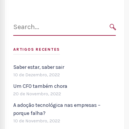
Search
for:
SEARC
ARTIGOS RECENTES
Saber estar, saber sair
10 de Dezembro, 2022
Um CFO também chora
20 de Novembro, 2022
A adoção tecnológica nas empresas –
porque falha?
10 de Novembro, 2022