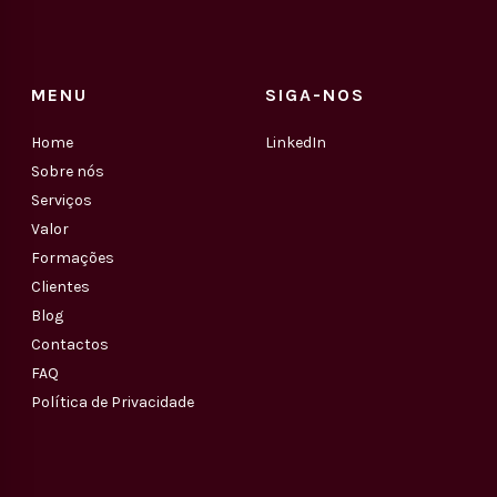
MENU
SIGA-NOS
Home
LinkedIn
Sobre nós
Serviços
Valor
Formações
Clientes
Blog
Contactos
FAQ
Política de Privacidade