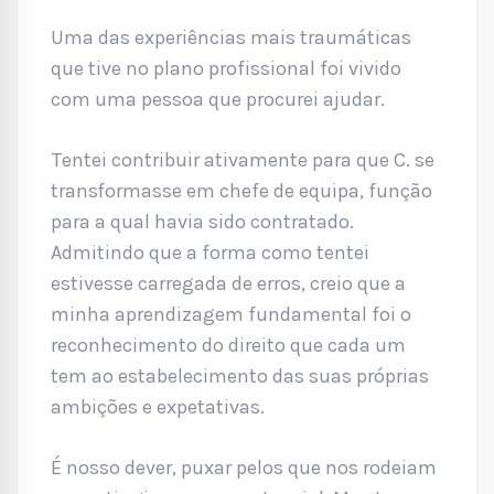
Uma das experiências mais traumáticas
que tive no plano profissional foi vivido
com uma pessoa que procurei ajudar.
Tentei contribuir ativamente para que C. se
transformasse em chefe de equipa, função
para a qual havia sido contratado.
Admitindo que a forma como tentei
estivesse carregada de erros, creio que a
minha aprendizagem fundamental foi o
reconhecimento do direito que cada um
tem ao estabelecimento das suas próprias
ambições e expetativas.
É nosso dever, puxar pelos que nos rodeiam