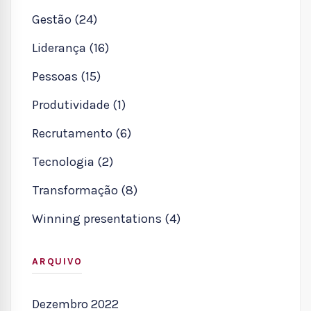
Gestão (24)
Liderança (16)
Pessoas (15)
Produtividade (1)
Recrutamento (6)
Tecnologia (2)
Transformação (8)
Winning presentations (4)
ARQUIVO
Dezembro 2022