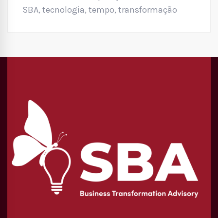
SBA
,
tecnologia
,
tempo
,
transformação