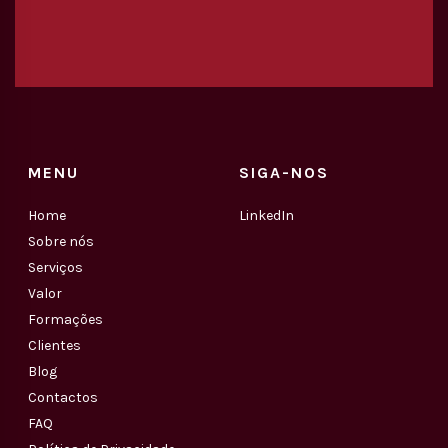
MENU
SIGA-NOS
Home
LinkedIn
Sobre nós
Serviços
Valor
Formações
Clientes
Blog
Contactos
FAQ