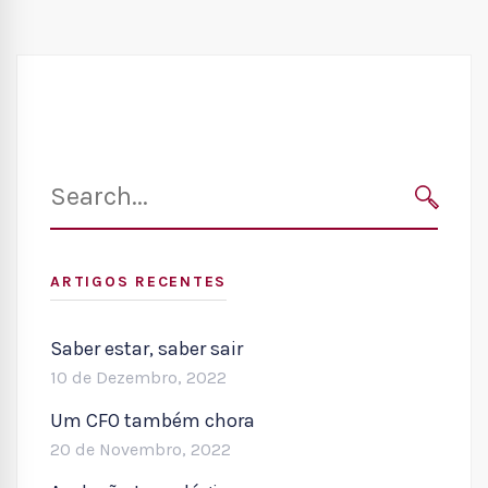
Search
for:
SEARC
ARTIGOS RECENTES
Saber estar, saber sair
10 de Dezembro, 2022
Um CFO também chora
20 de Novembro, 2022