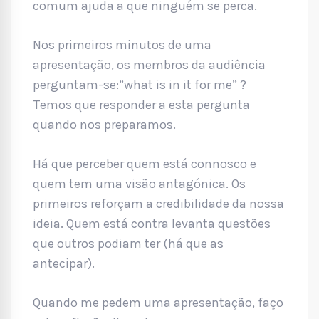
comum ajuda a que ninguém se perca.
Nos primeiros minutos de uma
apresentação, os membros da audiência
perguntam-se:”what is in it for me” ?
Temos que responder a esta pergunta
quando nos preparamos.
Há que perceber quem está connosco e
quem tem uma visão antagónica. Os
primeiros reforçam a credibilidade da nossa
ideia. Quem está contra levanta questões
que outros podiam ter (há que as
antecipar).
Quando me pedem uma apresentação, faço