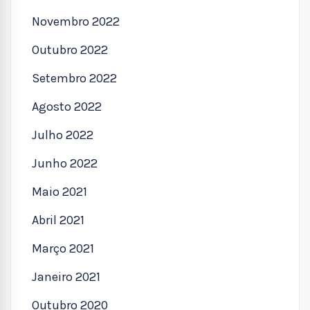
Novembro 2022
Outubro 2022
Setembro 2022
Agosto 2022
Julho 2022
Junho 2022
Maio 2021
Abril 2021
Março 2021
Janeiro 2021
Outubro 2020