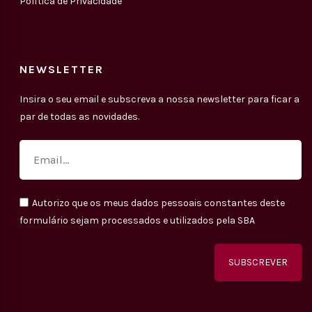
Política de Privacidade
NEWSLETTER
Insira o seu email e subscreva a nossa newsletter para ficar a
par de todas as novidades.
Autorizo que os meus dados pessoais constantes deste
formulário sejam processados e utilizados pela SBA
Alternative: