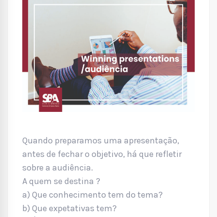
Quando preparamos uma apresentação,
antes de fechar o objetivo, há que refletir
sobre a audiência.
A quem se destina ?
a) Que conhecimento tem do tema?
b) Que expetativas tem?