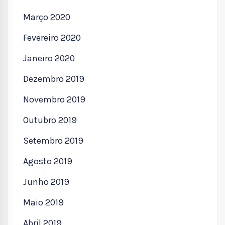
Março 2020
Fevereiro 2020
Janeiro 2020
Dezembro 2019
Novembro 2019
Outubro 2019
Setembro 2019
Agosto 2019
Junho 2019
Maio 2019
Abril 2019